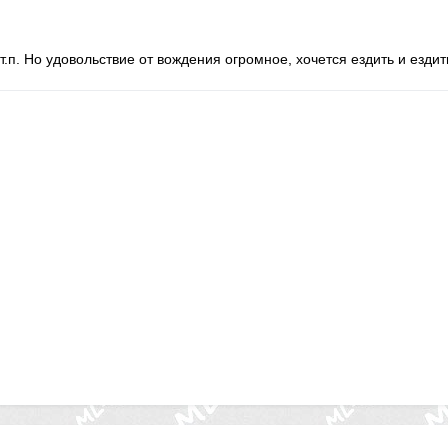
т.п. Но удовольствие от вождения огромное, хочется ездить и ездить.