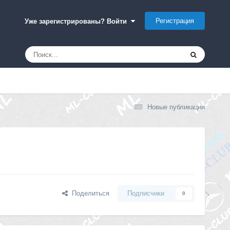
Регистрация
Уже зарегистрированы? Войти
Новые публикации
Поделиться
Подписчики
0