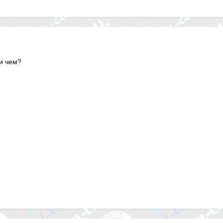
и чем?