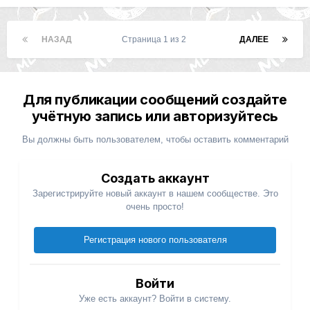
НАЗАД
Страница 1 из 2
ДАЛЕЕ
Для публикации сообщений создайте
учётную запись или авторизуйтесь
Вы должны быть пользователем, чтобы оставить комментарий
Создать аккаунт
Зарегистрируйте новый аккаунт в нашем сообществе. Это
очень просто!
Регистрация нового пользователя
Войти
Уже есть аккаунт? Войти в систему.