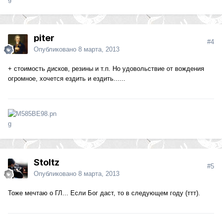
piter
#4
Опубликовано
8 марта, 2013
+ стоимость дисков, резины и т.п. Но удовольствие от вождения
огромное, хочется ездить и ездить......
Stoltz
#5
Опубликовано
8 марта, 2013
Тоже мечтаю о ГЛ... Если Бог даст, то в следующем году (ттт).