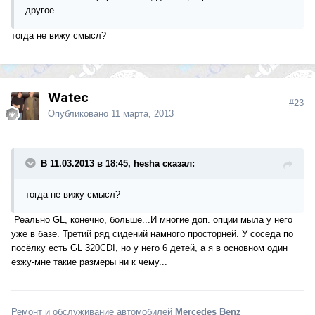
другое
тогда не вижу смысл?
Watec
#23
Опубликовано
11 марта, 2013
В 11.03.2013 в 18:45, hesha сказал:
тогда не вижу смысл?
Реально GL, конечно, больше...И многие доп. опции мыла у него
уже в базе. Третий ряд сидений намного просторней. У соседа по
посёлку есть GL 320CDI, но у него 6 детей, а я в основном один
езжу-мне такие размеры ни к чему...
Ремонт и обслуживание автомобилей
Mercedes Benz