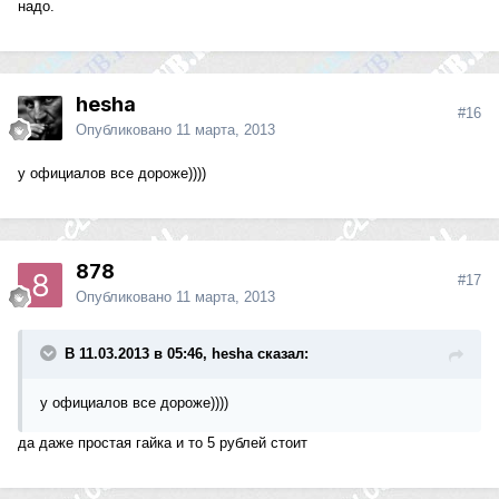
надо.
hesha
#16
Опубликовано
11 марта, 2013
у официалов все дороже))))
878
#17
Опубликовано
11 марта, 2013
В 11.03.2013 в 05:46, hesha сказал:
у официалов все дороже))))
да даже простая гайка и то 5 рублей стоит