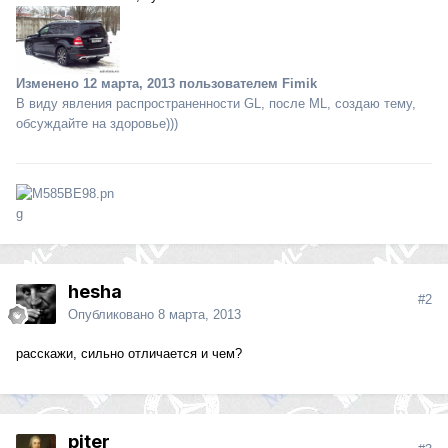
Изменено
12 марта, 2013
пользователем Fimik
В виду явления распространенности GL, после ML, создаю тему,
обсуждайте на здоровье)))
hesha
#2
Опубликовано
8 марта, 2013
расскажи, сильно отличается и чем?
piter