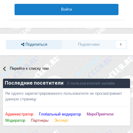
Войти
Поделиться
Подписчики
0
Перейти к списку тем
Последние посетители
0 пользователей онлайн
Ни одного зарегистрированного пользователя не просматривает
данную страницу
Администратор
Глобальный модератор
МероПриятели
Модератор
Партнеры
Эксперт