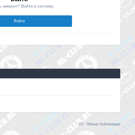
ь аккаунт? Войти в систему.
Войти
Новые публикации