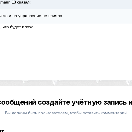
lamaur_13 сказал:
чего и на управление не влияло
 что будет плохо...
сообщений создайте учётную запись и
Вы должны быть пользователем, чтобы оставить комментарий
нт