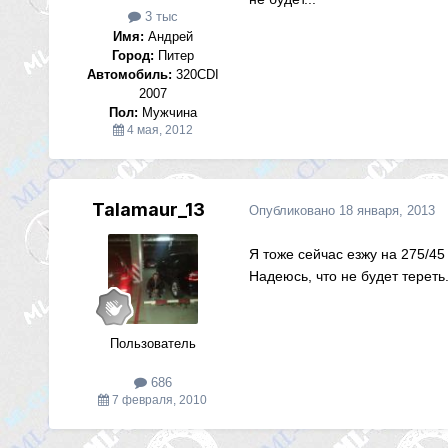
3 тыс
Имя:
Андрей
Город:
Питер
Автомобиль:
320CDI
2007
Пол:
Мужчина
4 мая, 2012
Talamaur_13
Опубликовано
18 января, 2013
Я тоже сейчас езжу на 275/45 
Надеюсь, что не будет тереть.
Пользователь
686
7 февраля, 2010