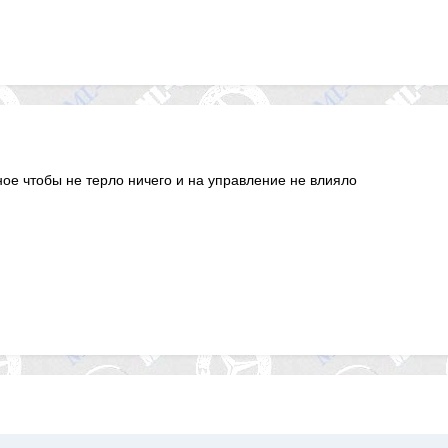
ное чтобы не терло ничего и на управление не влияло