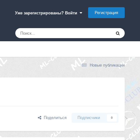
Регистрация
Уже зарегистрированы? Войти
Новые публикации
Поделиться
Подписчики
0