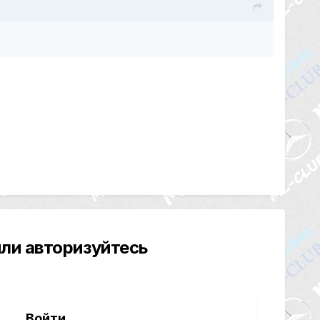
ли авторизуйтесь
Войти