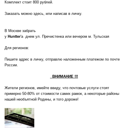
Комплект стоит 800 рублей.
Заказать можно здесь, или написав в личку.
В Москве забрать
у
Huntter
'a днем ул. Пречистенка или вечером м. Тульская
Для регионов:
Пишите адрес в личку, отправлю наложенным платежом по почте
России.
ВНИМАНИЕ !!!
Жители регионов, имейте ввиду, что почтовые услуги стоят
примерно 50-80% от стоимости самих рамок, а некоторые районы
нашей необъятной Родины, и того дороже!