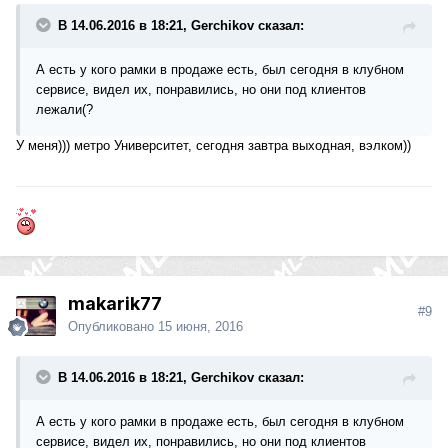
В 14.06.2016 в 18:21, Gerchikov сказал:
А есть у кого рамки в продаже есть, был сегодня в клубном
сервисе, видел их, понравились, но они под клиентов
лежали(?
У меня))) метро Университет, сегодня завтра выходная, вэлком))
makarik77
#9
Опубликовано
15 июня, 2016
В 14.06.2016 в 18:21, Gerchikov сказал:
А есть у кого рамки в продаже есть, был сегодня в клубном
сервисе, видел их, понравились, но они под клиентов