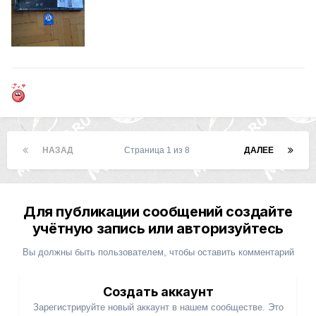
НАЗАД
Страница 1 из 8
ДАЛЕЕ
Для публикации сообщений создайте
учётную запись или авторизуйтесь
Вы должны быть пользователем, чтобы оставить комментарий
Создать аккаунт
Зарегистрируйте новый аккаунт в нашем сообществе. Это