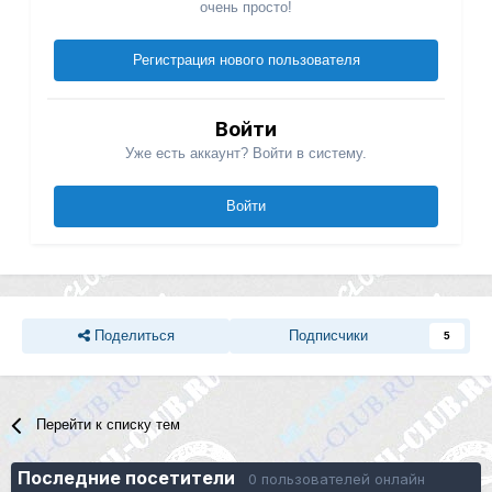
очень просто!
Регистрация нового пользователя
Войти
Уже есть аккаунт? Войти в систему.
Войти
Поделиться
Подписчики
5
Перейти к списку тем
Последние посетители
0 пользователей онлайн