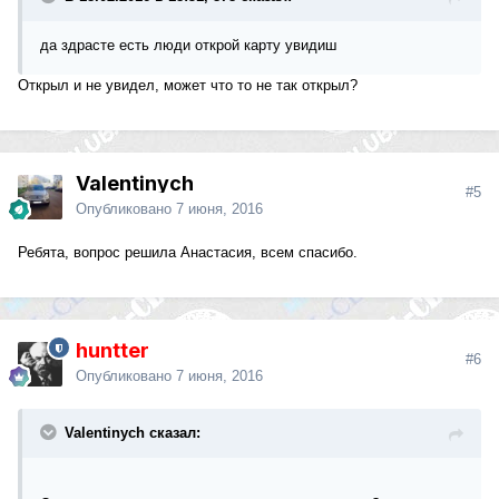
да здрасте есть люди открой карту увидиш
Открыл и не увидел, может что то не так открыл?
Valentinych
#5
Опубликовано
7 июня, 2016
Ребята, вопрос решила Анастасия, всем спасибо.
huntter
#6
Опубликовано
7 июня, 2016
Valentinych сказал: