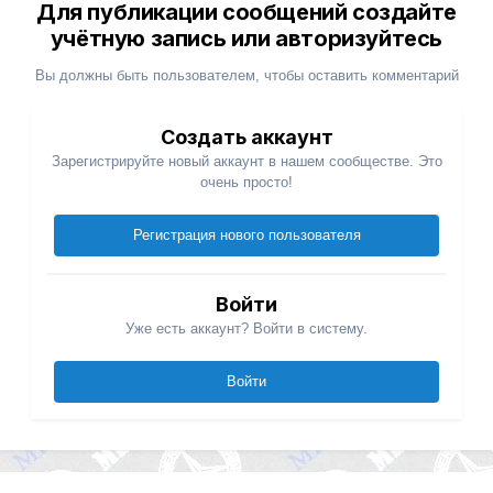
Для публикации сообщений создайте
учётную запись или авторизуйтесь
Вы должны быть пользователем, чтобы оставить комментарий
Создать аккаунт
Зарегистрируйте новый аккаунт в нашем сообществе. Это
очень просто!
Регистрация нового пользователя
Войти
Уже есть аккаунт? Войти в систему.
Войти