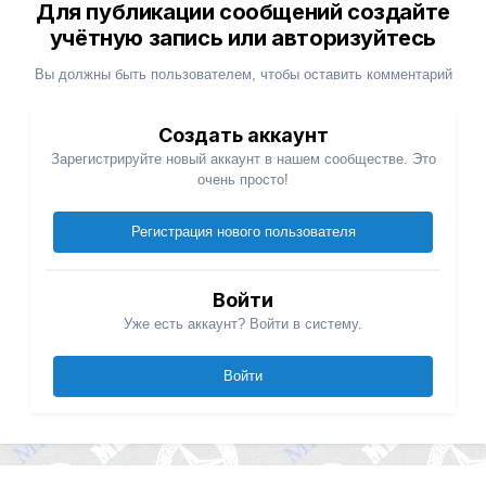
Для публикации сообщений создайте
учётную запись или авторизуйтесь
Вы должны быть пользователем, чтобы оставить комментарий
Создать аккаунт
Зарегистрируйте новый аккаунт в нашем сообществе. Это
очень просто!
Регистрация нового пользователя
Войти
Уже есть аккаунт? Войти в систему.
Войти