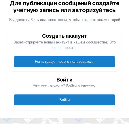
Для публикации сообщений создайте
учётную запись или авторизуйтесь
Вы должны быть пользователем, чтобы оставить комментарий
Создать аккаунт
Зарегистрируйте новый аккаунт в нашем сообществе. Это
очень просто!
Регистрация нового пользователя
Войти
Уже есть аккаунт? Войти в систему.
Войти