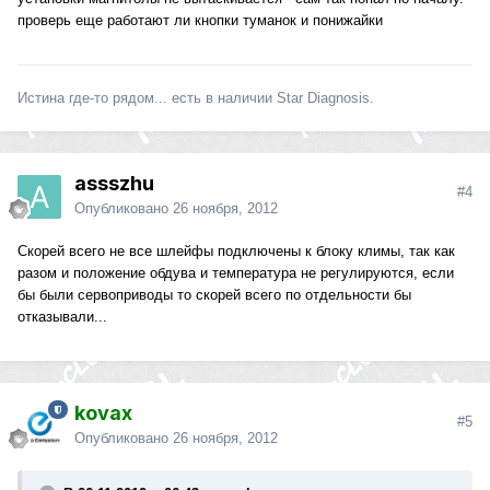
проверь еще работают ли кнопки туманок и понижайки
Истина где-то рядом... есть в наличии Star Diagnosis.
assszhu
#4
Опубликовано
26 ноября, 2012
Скорей всего не все шлейфы подключены к блоку климы, так как
разом и положение обдува и температура не регулируются, если
бы были сервоприводы то скорей всего по отдельности бы
отказывали...
kovax
#5
Опубликовано
26 ноября, 2012