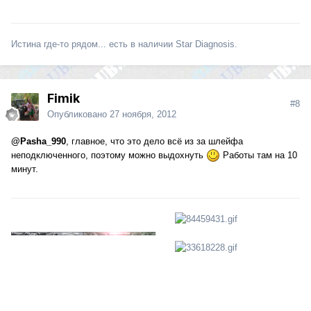
Истина где-то рядом... есть в наличии Star Diagnosis.
Fimik
#8
Опубликовано
27 ноября, 2012
@Pasha_990
, главное, что это дело всё из за шлейфа
неподключенного, поэтому можно выдохнуть
Работы там на 10
минут.