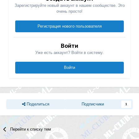
Зарегистрируйте новый аккаунт в нашем сообществе. Это
очень просто!
Регистрация нового пользователя
Войти
Уже есть аккаунт? Войти в систему.
Войти
Поделиться
Подписчики
1
Перейти к списку тем