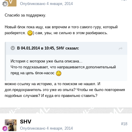
Опубликовано
4 января, 2014
Спасибо за поддержку.
Новый блок пока ищу, как впрочем и того самого гуру, который
разберется.
) сам, увы, не сильно в этом разбираюсь.
В 04.01.2014 в 10:45, SHV сказал:
История с мотором уже была описана...
Что-то подсказывает, что напрашивается дополнительный
пред на цепь блок-насос
можно ссылку на историю, а то поиском не нашел. И
доп.предохранитель это уже из опыта? Чтобы не было повторения
подобных случаев? И куда его правильно ставить?
SHV
#18
Опубликовано
4 января, 2014