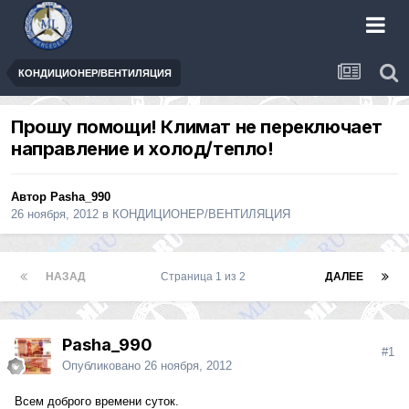
КОНДИЦИОНЕР/ВЕНТИЛЯЦИЯ
Прошу помощи! Климат не переключает
направление и холод/тепло!
Автор
Pasha_990
26 ноября, 2012
в
КОНДИЦИОНЕР/ВЕНТИЛЯЦИЯ
НАЗАД
Страница 1 из 2
ДАЛЕЕ
Pasha_990
#1
Опубликовано
26 ноября, 2012
Всем доброго времени суток.