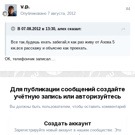
v.p.
#4
Опубликовано
7 августа, 2012
В 07.08.2012 в 13:30, алех сказал:
Все так,будешь ехать забегай,я как раз живу от Азова 5
км,все расскажу и объясню как проехать.
ОК, телефончик записал....
Для публикации сообщений создайте
учётную запись или авторизуйтесь
Вы должны быть пользователем, чтобы оставить комментарий
Создать аккаунт
Зарегистрируйте новый аккаунт в нашем сообществе. Это