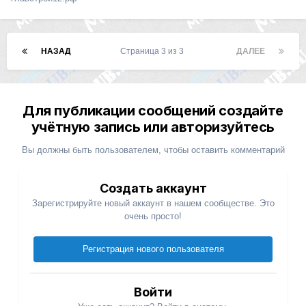
НАЗАД
Страница 3 из 3
ДАЛЕЕ
Для публикации сообщений создайте
учётную запись или авторизуйтесь
Вы должны быть пользователем, чтобы оставить комментарий
Создать аккаунт
Зарегистрируйте новый аккаунт в нашем сообществе. Это
очень просто!
Регистрация нового пользователя
Войти