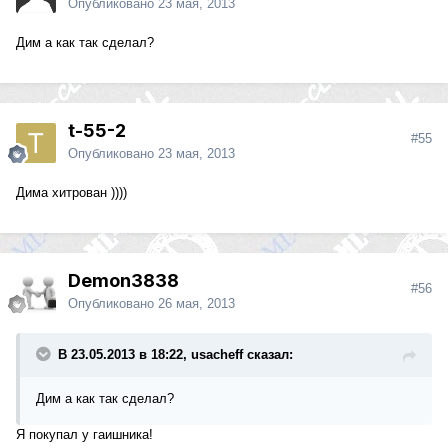
Опубликовано
23 мая, 2013
Дим а как так сделал?
t-55-2
#55
Опубликовано
23 мая, 2013
Дима хитрован ))))
Demon3838
#56
Опубликовано
26 мая, 2013
В 23.05.2013 в 18:22, usacheff сказал:
Дим а как так сделал?
Я покупал у гаишника!