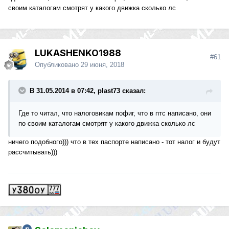
своим каталогам смотрят у какого движка сколько лс
LUKASHENKO1988
#61
Опубликовано
29 июня, 2018
В 31.05.2014 в 07:42, plast73 сказал:
Где то читал, что налоговикам пофиг, что в птс написано, они
по своим каталогам смотрят у какого движка сколько лс
ничего подобного))) что в тех паспорте написано - тот налог и будут
рассчитывать)))