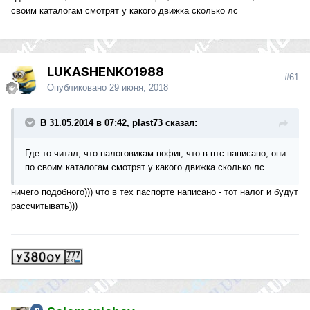
своим каталогам смотрят у какого движка сколько лс
LUKASHENKO1988
#61
Опубликовано
29 июня, 2018
В 31.05.2014 в 07:42, plast73 сказал:
Где то читал, что налоговикам пофиг, что в птс написано, они
по своим каталогам смотрят у какого движка сколько лс
ничего подобного))) что в тех паспорте написано - тот налог и будут
рассчитывать)))