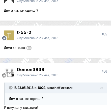
Опубликовано
23 мая, 2013
Дим а как так сделал?
t-55-2
#55
Опубликовано
23 мая, 2013
Дима хитрован ))))
Demon3838
#56
Опубликовано
26 мая, 2013
В 23.05.2013 в 18:22, usacheff сказал:
Дим а как так сделал?
Я покупал у гаишника!