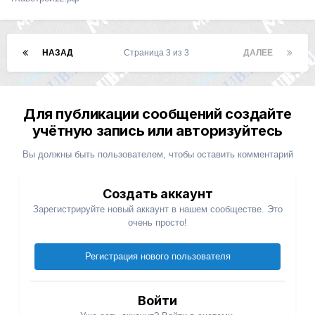
НАЗАД
Страница 3 из 3
ДАЛЕЕ
Для публикации сообщений создайте
учётную запись или авторизуйтесь
Вы должны быть пользователем, чтобы оставить комментарий
Создать аккаунт
Зарегистрируйте новый аккаунт в нашем сообществе. Это
очень просто!
Регистрация нового пользователя
Войти