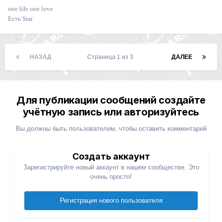
one life one love
Есть Star
НАЗАД
Страница 1 из 3
ДАЛЕЕ
Для публикации сообщений создайте
учётную запись или авторизуйтесь
Вы должны быть пользователем, чтобы оставить комментарий
Создать аккаунт
Зарегистрируйте новый аккаунт в нашем сообществе. Это
очень просто!
Регистрация нового пользователя