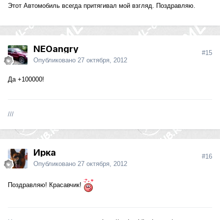
Этот Автомобиль всегда притягивал мой взгляд. Поздравляю.
NEOangry
#15
Опубликовано
27 октября, 2012
Да +100000!
///
Ирка
#16
Опубликовано
27 октября, 2012
Поздравляю! Красавчик!