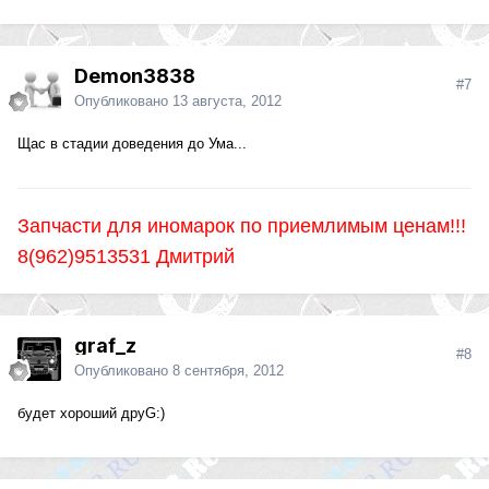
Demon3838
#7
Опубликовано
13 августа, 2012
Щас в стадии доведения до Ума...
Запчасти для иномарок по приемлимым ценам!!!
8(962)9513531 Дмитрий
graf_z
#8
Опубликовано
8 сентября, 2012
будет хороший друG:)