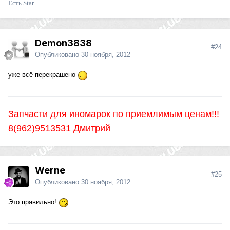
Есть Star
Demon3838
#24
Опубликовано
30 ноября, 2012
уже всё перекрашено
Запчасти для иномарок по приемлимым ценам!!!
8(962)9513531 Дмитрий
Werne
#25
Опубликовано
30 ноября, 2012
Это правильно!