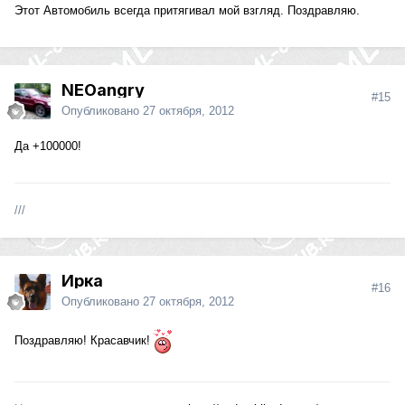
Этот Автомобиль всегда притягивал мой взгляд. Поздравляю.
NEOangry
#15
Опубликовано
27 октября, 2012
Да +100000!
///
Ирка
#16
Опубликовано
27 октября, 2012
Поздравляю! Красавчик!