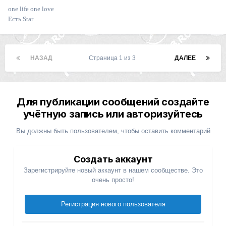
one life one love
Есть Star
НАЗАД
Страница 1 из 3
ДАЛЕЕ
Для публикации сообщений создайте
учётную запись или авторизуйтесь
Вы должны быть пользователем, чтобы оставить комментарий
Создать аккаунт
Зарегистрируйте новый аккаунт в нашем сообществе. Это
очень просто!
Регистрация нового пользователя