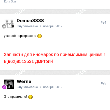
Есть Star
Demon3838
#24
Опубликовано
30 ноября, 2012
уже всё перекрашено
Запчасти для иномарок по приемлимым ценам!!!
8(962)9513531 Дмитрий
Werne
#25
Опубликовано
30 ноября, 2012
Это правильно!