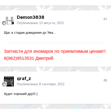
Demon3838
#7
Опубликовано
13 августа, 2012
Щас в стадии доведения до Ума...
Запчасти для иномарок по приемлимым ценам!!!
8(962)9513531 Дмитрий
graf_z
#8
Опубликовано
8 сентября, 2012
будет хороший друG:)