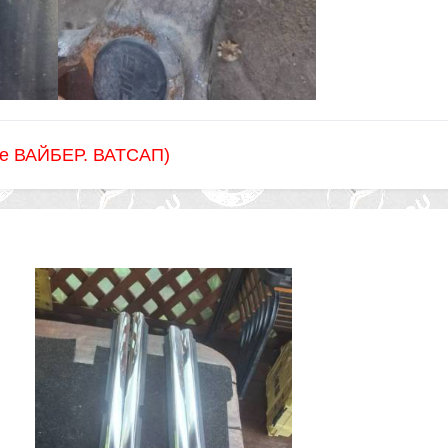
же ВАЙБЕР. ВАТСАП)