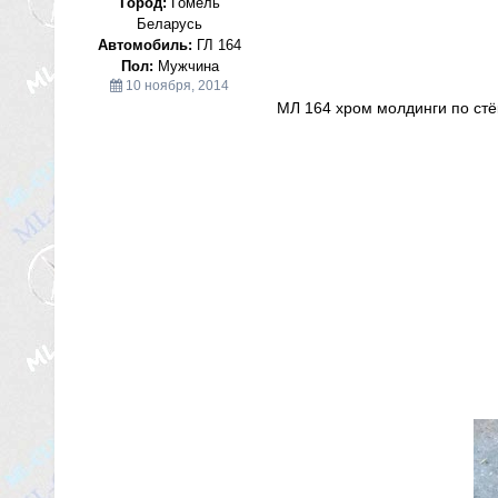
Город:
Гомель
Беларусь
Автомобиль:
ГЛ 164
Пол:
Мужчина
10 ноября, 2014
МЛ 164 хром молдинги по ст