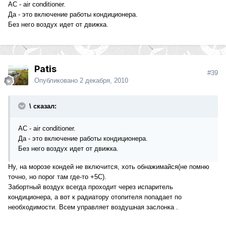
АС - air conditioner.
Да - это включение работы кондиционера.
Без него воздух идет от движка.
Patis
#39
Опубликовано
2 декабря, 2010
\ сказал:
АС - air conditioner.
Да - это включение работы кондиционера.
Без него воздух идет от движка.
Ну, на морозе кондей не включится, хоть обнажимайся(не помню
точно, но порог там где-то +5С).
Забортный воздух всегда проходит через испаритель
кондиционера, а вот к радиатору отопителя попадает по
необходимости. Всем управляет воздушная заслонка .