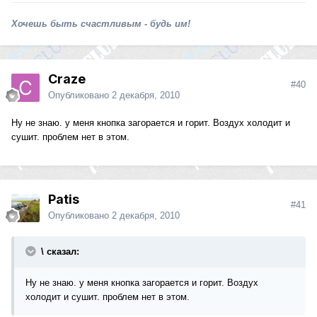
Хочешь быть счастливым - будь им!
Craze
#40
Опубликовано
2 декабря, 2010
Ну не знаю. у меня кнопка загорается и горит. Воздух холодит и
сушит. проблем нет в этом.
Patis
#41
Опубликовано
2 декабря, 2010
\ сказал:
Ну не знаю. у меня кнопка загорается и горит. Воздух
холодит и сушит. проблем нет в этом.