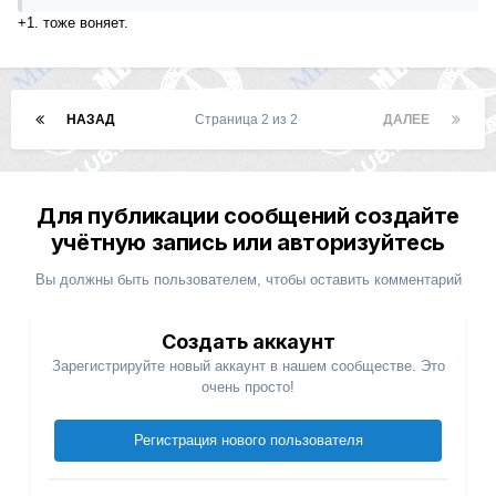
+1. тоже воняет.
НАЗАД
Страница 2 из 2
ДАЛЕЕ
Для публикации сообщений создайте
учётную запись или авторизуйтесь
Вы должны быть пользователем, чтобы оставить комментарий
Создать аккаунт
Зарегистрируйте новый аккаунт в нашем сообществе. Это
очень просто!
Регистрация нового пользователя