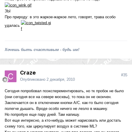
ЗЫ
Про природу: в это жаркое-жаркое лето, говорят, трава особо
удалась
Хочешь быть счастливым - будь им!
Craze
#35
Опубликовано
2 декабря, 2010
Сегодня попробовал поэксперементировать, но тк пробок не было
(они сегодня все на севере москвы), то пока он не окончен.
Заключается он в отключении кнопки A/C. как-то было сегодня
полегче дышать. Вроде особо ничего не лезло в машину.
Но попробую еще пару дней. Там напишу.
Вот еще интересно, а кто-нибудь может нарисовать или достать
схему того, как циркулирует воздух в системе ML?