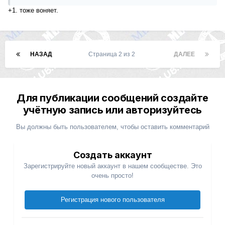
+1. тоже воняет.
НАЗАД
Страница 2 из 2
ДАЛЕЕ
Для публикации сообщений создайте
учётную запись или авторизуйтесь
Вы должны быть пользователем, чтобы оставить комментарий
Создать аккаунт
Зарегистрируйте новый аккаунт в нашем сообществе. Это
очень просто!
Регистрация нового пользователя