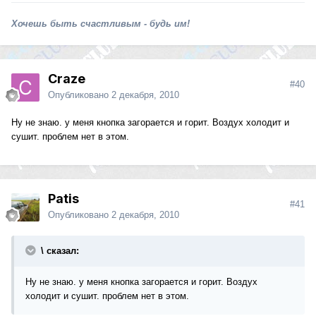
Хочешь быть счастливым - будь им!
Craze
#40
Опубликовано
2 декабря, 2010
Ну не знаю. у меня кнопка загорается и горит. Воздух холодит и
сушит. проблем нет в этом.
Patis
#41
Опубликовано
2 декабря, 2010
\ сказал:
Ну не знаю. у меня кнопка загорается и горит. Воздух
холодит и сушит. проблем нет в этом.