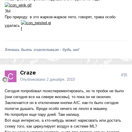
ЗЫ
Про природу: в это жаркое-жаркое лето, говорят, трава особо
удалась
Хочешь быть счастливым - будь им!
Craze
#35
Опубликовано
2 декабря, 2010
Сегодня попробовал поэксперементировать, но тк пробок не было
(они сегодня все на севере москвы), то пока он не окончен.
Заключается он в отключении кнопки A/C. как-то было сегодня
полегче дышать. Вроде особо ничего не лезло в машину.
Но попробую еще пару дней. Там напишу.
Вот еще интересно, а кто-нибудь может нарисовать или достать
схему того, как циркулирует воздух в системе ML?