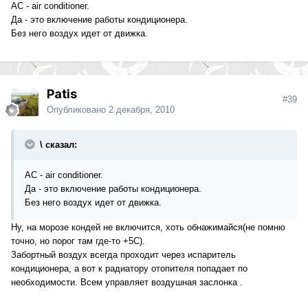
АС - air conditioner.
Да - это включение работы кондиционера.
Без него воздух идет от движка.
Patis
#39
Опубликовано
2 декабря, 2010
\ сказал:
АС - air conditioner.
Да - это включение работы кондиционера.
Без него воздух идет от движка.
Ну, на морозе кондей не включится, хоть обнажимайся(не помню
точно, но порог там где-то +5С).
Забортный воздух всегда проходит через испаритель
кондиционера, а вот к радиатору отопителя попадает по
необходимости. Всем управляет воздушная заслонка .