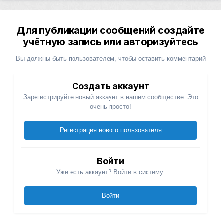
Для публикации сообщений создайте
учётную запись или авторизуйтесь
Вы должны быть пользователем, чтобы оставить комментарий
Создать аккаунт
Зарегистрируйте новый аккаунт в нашем сообществе. Это
очень просто!
Регистрация нового пользователя
Войти
Уже есть аккаунт? Войти в систему.
Войти