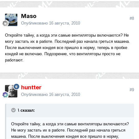
Maso
#8
Опубликовано
16 августа, 2010
Откройте тайну, а когда эти самые вентиляторы включаются? Не
могу застать их в работе. Последний раз начала греться машина.
После выключения кондея все пришло в норму, теперь в пробке
кондей не включаю. Подозрение, что вентиляторы просто не
работают.
huntter
#9
Опубликовано
16 августа, 2010
\ сказал:
Откройте тайну, а когда эти самые вентиляторы включаются?
Не могу застать их в работе. Последний раз начала греться
машина. После выключения кондея все пришло в норму,