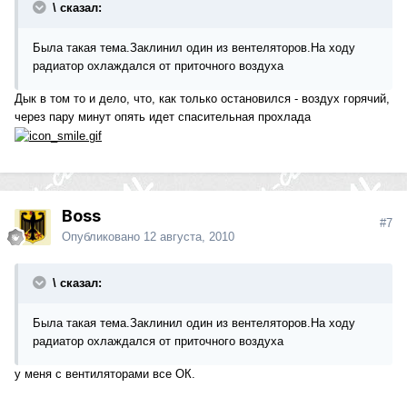
\ сказал:
Была такая тема.Заклинил один из вентеляторов.На ходу
радиатор охлаждался от приточного воздуха
Дык в том то и дело, что, как только остановился - воздух горячий,
через пару минут опять идет спасительная прохлада
Boss
#7
Опубликовано
12 августа, 2010
\ сказал:
Была такая тема.Заклинил один из вентеляторов.На ходу
радиатор охлаждался от приточного воздуха
у меня с вентиляторами все ОК.