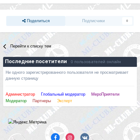
Поделиться
Подписчики
0
Перейти к списку тем
Последние посетители
0 пользователей онлайн
Ни одного зарегистрированного пользователя не просматривает
данную страницу
Администратор
Глобальный модератор
МероПриятели
Модератор
Партнеры
Эксперт