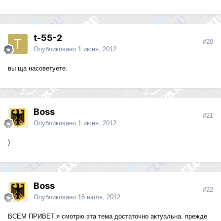
t-55-2
#20
Опубликовано
1 июня, 2012
вы ща насоветуете.
Boss
#21
Опубликовано
1 июня, 2012
)
Boss
#22
Опубликовано
16 июля, 2012
ВСЕМ ПРИВЕТ.я смотрю эта тема достаточно актуальна. прежде