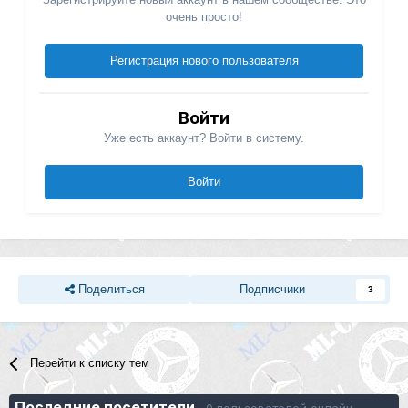
очень просто!
Регистрация нового пользователя
Войти
Уже есть аккаунт? Войти в систему.
Войти
Поделиться
Подписчики
3
Перейти к списку тем
Последние посетители