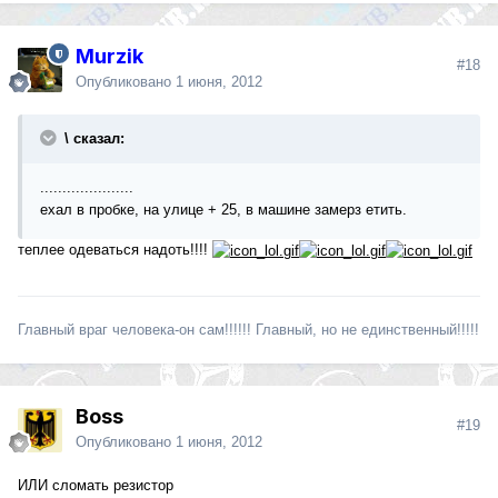
Murzik
#18
Опубликовано
1 июня, 2012
\ сказал:
.....................
ехал в пробке, на улице + 25, в машине замерз етить.
теплее одеваться надоть!!!!
Главный враг человека-он сам!!!!!! Главный, но не единственный!!!!!
Boss
#19
Опубликовано
1 июня, 2012
ИЛИ сломать резистор