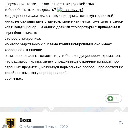
содержание то же.... сложен все таки русский язык...
тебе поболтать или сделать?
кондиционер и система охлаждения двигателя вкупе с печкой -
никак не связаны друг с другом, кроме как печка тоже дует в салон
как и кондиционер....и общие датчики температуры с приводами и
один блок климата.
это всё электроника.
но непосредственно к системе кондиционирования оно имеет
косвенное отношение.
если ты не знаешь толком что у тебя с кондиционером, кроме того
что радиатор чистый, зачем спрашиваешь странные вопросы про
странные предметы, игнорируя нормальные вопросы про состояние
твоей системы кондиционирования?
всё. я пас.
1
Boss
#3
Опубликовано
1 июля, 2010