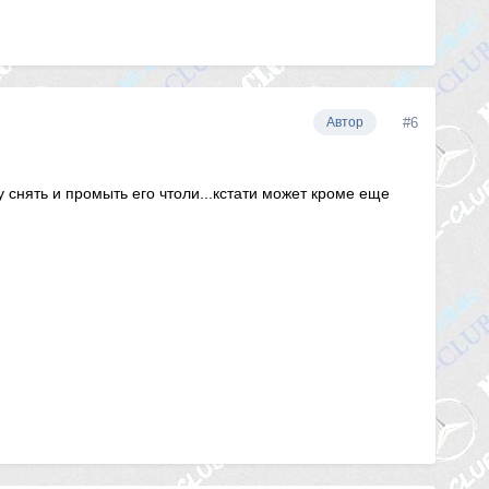
#6
Автор
 снять и промыть его чтоли...кстати может кроме еще