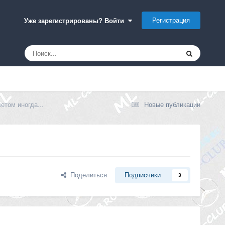
Регистрация
Уже зарегистрированы? Войти
етом иногда...
Новые публикации
Поделиться
Подписчики
3