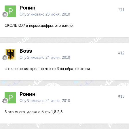
Ронин
#11
Опубликовано
23 июня, 2010
CКОЛЬКО? в норме.цифры. это важно.
Boss
#12
Опубликовано
24 июня, 2010
я точно не смотрел.но что то 3 на обратке чтоли.
Ронин
#13
Опубликовано
24 июня, 2010
3 это много. должно быть 1,8-2,3