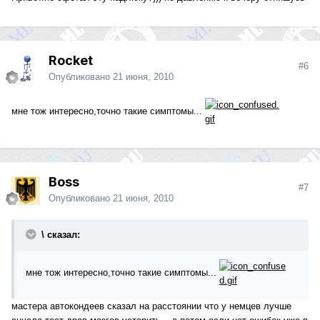
Rocket
#6
Опубликовано
21 июня, 2010
мне тож интересно,точно такие симптомы...
Boss
#7
Опубликовано
21 июня, 2010
\ сказал:
мне тож интересно,точно такие симптомы...
мастера автокондеев сказал на расстоянии что у немцев лучше