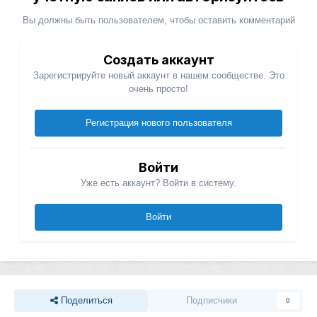
Вы должны быть пользователем, чтобы оставить комментарий
Создать аккаунт
Зарегистрируйте новый аккаунт в нашем сообществе. Это
очень просто!
Регистрация нового пользователя
Войти
Уже есть аккаунт? Войти в систему.
Войти
Поделиться
Подписчики
0