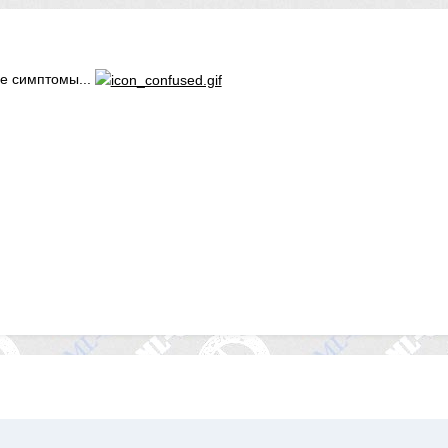
ие симптомы...