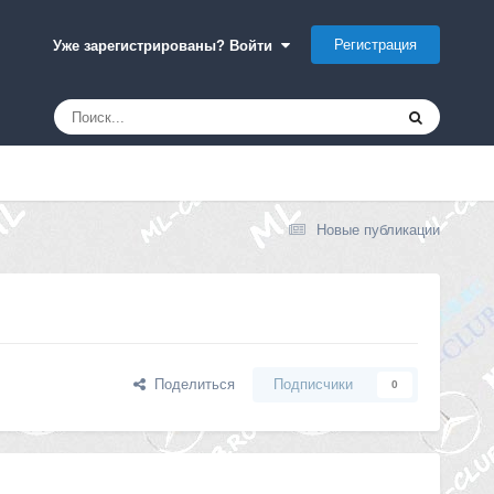
Регистрация
Уже зарегистрированы? Войти
Новые публикации
Поделиться
Подписчики
0