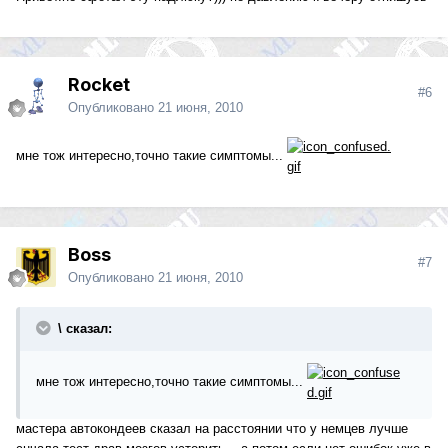
Rocket
#6
Опубликовано
21 июня, 2010
мне тож интересно,точно такие симптомы...
Boss
#7
Опубликовано
21 июня, 2010
\ сказал:
мне тож интересно,точно такие симптомы...
мастера автокондеев сказал на расстоянии что у немцев лучше