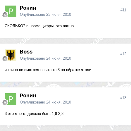
Ронин
#11
Опубликовано
23 июня, 2010
CКОЛЬКО? в норме.цифры. это важно.
Boss
#12
Опубликовано
24 июня, 2010
я точно не смотрел.но что то 3 на обратке чтоли.
Ронин
#13
Опубликовано
24 июня, 2010
3 это много. должно быть 1,8-2,3