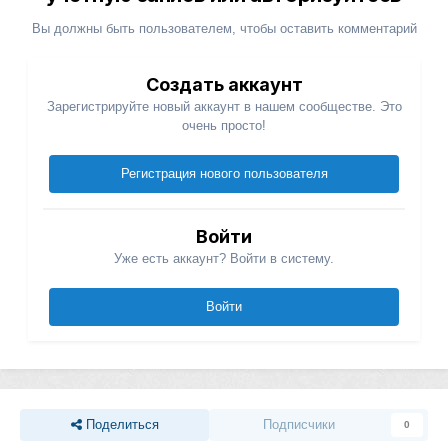
Вы должны быть пользователем, чтобы оставить комментарий
Создать аккаунт
Зарегистрируйте новый аккаунт в нашем сообществе. Это
очень просто!
Регистрация нового пользователя
Войти
Уже есть аккаунт? Войти в систему.
Войти
Поделиться
Подписчики
0