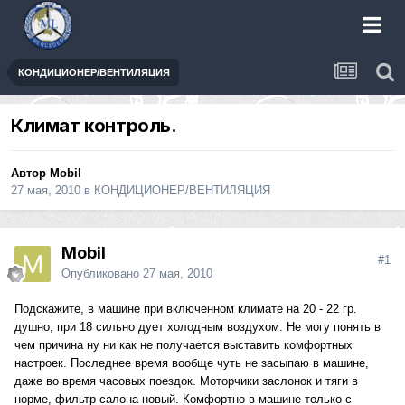
КОНДИЦИОНЕР/ВЕНТИЛЯЦИЯ
Климат контроль.
Автор
Mobil
27 мая, 2010
в
КОНДИЦИОНЕР/ВЕНТИЛЯЦИЯ
Mobil
#1
Опубликовано
27 мая, 2010
Подскажите, в машине при включенном климате на 20 - 22 гр.
душно, при 18 сильно дует холодным воздухом. Не могу понять в
чем причина ну ни как не получается выставить комфортных
настроек. Последнее время вообще чуть не засыпаю в машине,
даже во время часовых поездок. Моторчики заслонок и тяги в
норме, фильтр салона новый. Комфортно в машине только с