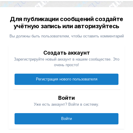
Для публикации сообщений создайте
учётную запись или авторизуйтесь
Вы должны быть пользователем, чтобы оставить комментарий
Создать аккаунт
Зарегистрируйте новый аккаунт в нашем сообществе. Это
очень просто!
Регистрация нового пользователя
Войти
Уже есть аккаунт? Войти в систему.
Войти