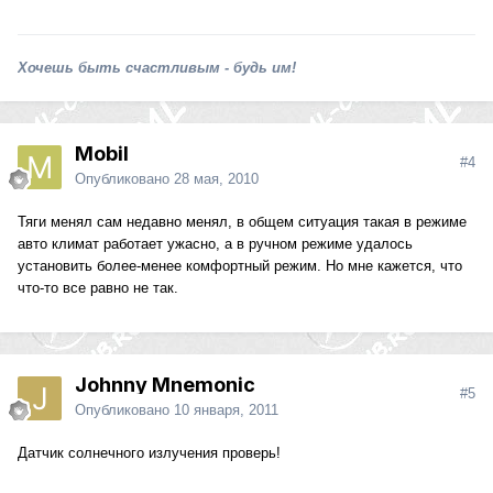
Хочешь быть счастливым - будь им!
Mobil
#4
Опубликовано
28 мая, 2010
Тяги менял сам недавно менял, в общем ситуация такая в режиме
авто климат работает ужасно, а в ручном режиме удалось
установить более-менее комфортный режим. Но мне кажется, что
что-то все равно не так.
Johnny Mnemonic
#5
Опубликовано
10 января, 2011
Датчик солнечного излучения проверь!