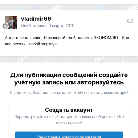
vladimir69
#12
Опубликовано
9 марта, 2010
А я его не влючаю...Я озоновый слой планеты ЭКОНОМЛЮ...Для
вас всеххх...собой жертвую...
Для публикации сообщений создайте
учётную запись или авторизуйтесь
Вы должны быть пользователем, чтобы оставить комментарий
Создать аккаунт
Зарегистрируйте новый аккаунт в нашем сообществе. Это
очень просто!
Регистрация нового пользователя