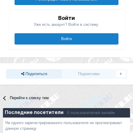
Войти
Уже есть аккаунт? Войти в систему.
Войти
Поделиться
Подписчики
0
Перейти к списку тем
Последние посетители
0 пользователей онлайн
Ни одного зарегистрированного пользователя не просматривает
данную страницу