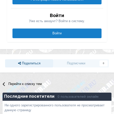
Войти
Уже есть аккаунт? Войти в систему.
Войти
Поделиться
Подписчики
0
Перейти к списку тем
Последние посетители
0 пользователей онлайн
Ни одного зарегистрированного пользователя не просматривает
данную страницу