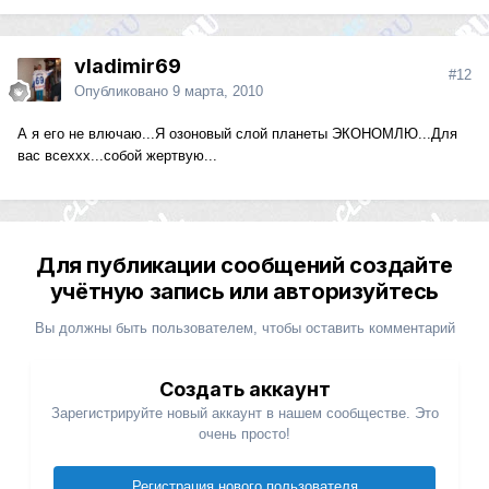
vladimir69
#12
Опубликовано
9 марта, 2010
А я его не влючаю...Я озоновый слой планеты ЭКОНОМЛЮ...Для
вас всеххх...собой жертвую...
Для публикации сообщений создайте
учётную запись или авторизуйтесь
Вы должны быть пользователем, чтобы оставить комментарий
Создать аккаунт
Зарегистрируйте новый аккаунт в нашем сообществе. Это
очень просто!
Регистрация нового пользователя