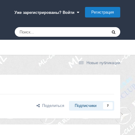
Регистрация
Уже зарегистрированы? Войти
Новые публикации
Поделиться
Подписчики
7