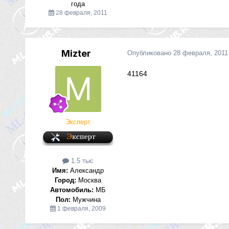
года
28 февраля, 2011
Mizter
Опубликовано
28 февраля, 2011
41164
Эксперт
1.5 тыс
Имя:
Александр
Город:
Москва
Автомобиль:
МБ
Пол:
Мужчина
1 февраля, 2009