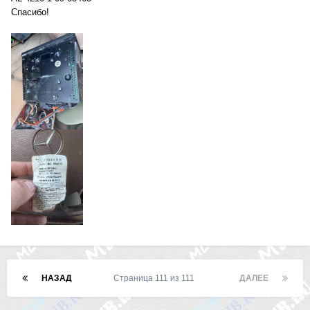
Спасибо!
НАЗАД
Страница 111 из 111
ДАЛЕЕ