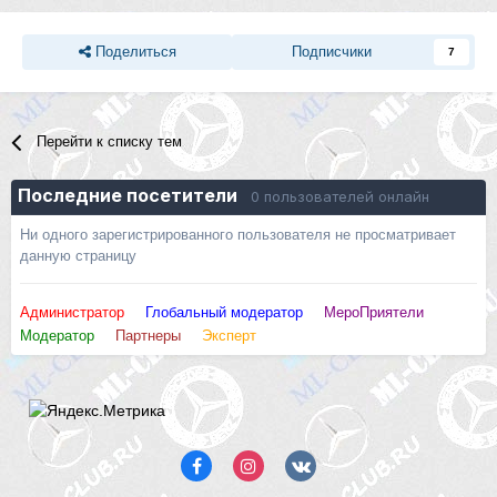
Поделиться
Подписчики
7
Перейти к списку тем
Последние посетители
0 пользователей онлайн
Ни одного зарегистрированного пользователя не просматривает
данную страницу
Администратор
Глобальный модератор
МероПриятели
Модератор
Партнеры
Эксперт