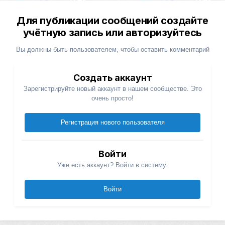
Для публикации сообщений создайте
учётную запись или авторизуйтесь
Вы должны быть пользователем, чтобы оставить комментарий
Создать аккаунт
Зарегистрируйте новый аккаунт в нашем сообществе. Это
очень просто!
Регистрация нового пользователя
Войти
Уже есть аккаунт? Войти в систему.
Войти