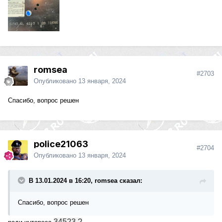
romsea
#2703
Опубликовано
13 января, 2024
Спасибо, вопрос решен
police21063
#2704
Опубликовано
13 января, 2024
В 13.01.2024 в 16:20, romsea сказал:
Спасибо, вопрос решен
34523 ?