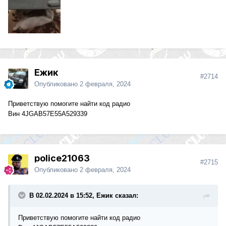
Ежик
#2714
Опубликовано
2 февраля, 2024
Приветствую помогите найти код радио
Вин 4JGAB57E55A529339
police21063
#2715
Опубликовано
2 февраля, 2024
В 02.02.2024 в 15:52, Ежик сказал:
Приветствую помогите найти код радио