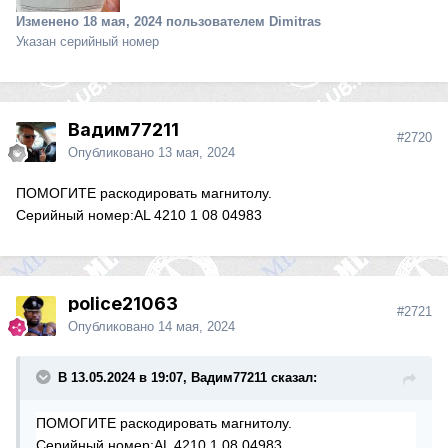
Изменено
18 мая, 2024
пользователем Dimitras
Указан серийный номер
Вадим77211
#2720
Опубликовано
13 мая, 2024
ПОМОГИТЕ раскодировать магнитолу.
Серийный номер:AL 4210 1 08 04983
police21063
#2721
Опубликовано
14 мая, 2024
В 13.05.2024 в 19:07, Вадим77211 сказал:
ПОМОГИТЕ раскодировать магнитолу.
Серийный номер:AL 4210 1 08 04983