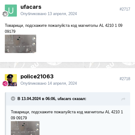
ufacars
#2717
Опубликовано
13 апреля, 2024
Товарищи, подскажите пожалуйста код магнитолы AL 4210 1 09
09179
police21063
#2718
Опубликовано
14 апреля, 2024
В 13.04.2024 в 06:06, ufacars сказал:
Товарищи, подскажите пожалуйста код магнитолы AL 4210 1
09 09179