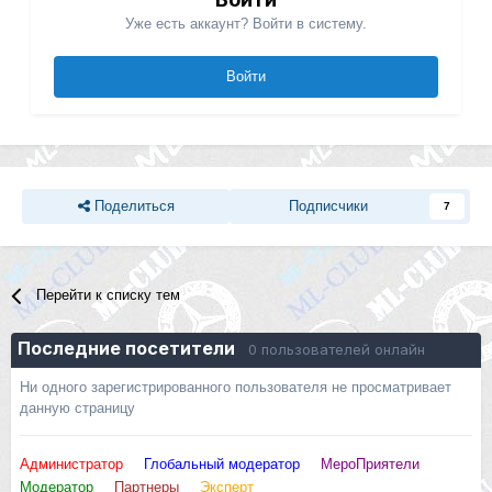
Уже есть аккаунт? Войти в систему.
Войти
Поделиться
Подписчики
7
Перейти к списку тем
Последние посетители
0 пользователей онлайн
Ни одного зарегистрированного пользователя не просматривает
данную страницу
Администратор
Глобальный модератор
МероПриятели
Модератор
Партнеры
Эксперт