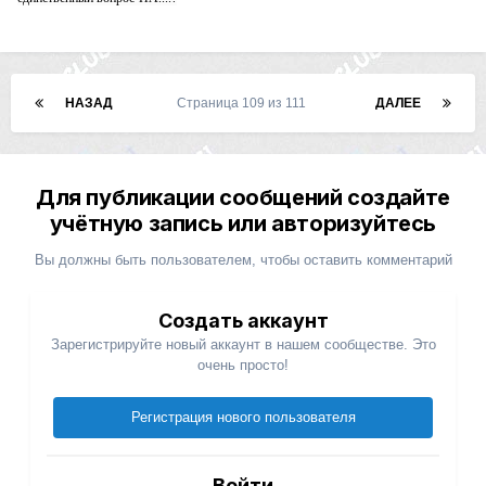
НАЗАД
Страница 109 из 111
ДАЛЕЕ
Для публикации сообщений создайте
учётную запись или авторизуйтесь
Вы должны быть пользователем, чтобы оставить комментарий
Создать аккаунт
Зарегистрируйте новый аккаунт в нашем сообществе. Это
очень просто!
Регистрация нового пользователя
Войти