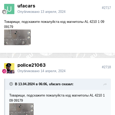
ufacars
#2717
Опубликовано
13 апреля, 2024
Товарищи, подскажите пожалуйста код магнитолы AL 4210 1 09
09179
police21063
#2718
Опубликовано
14 апреля, 2024
В 13.04.2024 в 06:06, ufacars сказал:
Товарищи, подскажите пожалуйста код магнитолы AL 4210 1
09 09179