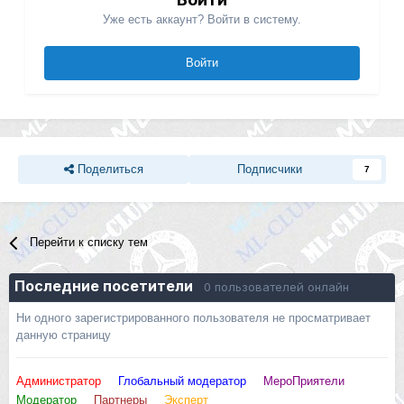
Уже есть аккаунт? Войти в систему.
Войти
Поделиться
Подписчики
7
Перейти к списку тем
Последние посетители
0 пользователей онлайн
Ни одного зарегистрированного пользователя не просматривает
данную страницу
Администратор
Глобальный модератор
МероПриятели
Модератор
Партнеры
Эксперт