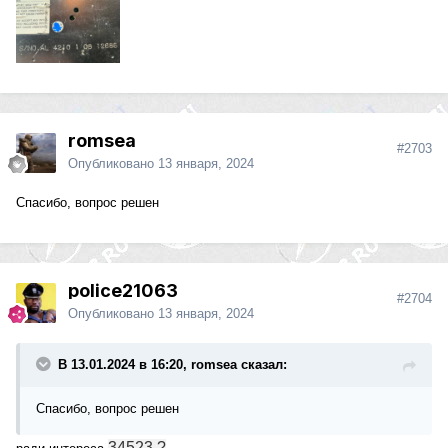
romsea
#2703
Опубликовано
13 января, 2024
Спасибо, вопрос решен
police21063
#2704
Опубликовано
13 января, 2024
В 13.01.2024 в 16:20, romsea сказал:
Спасибо, вопрос решен
34523 ?