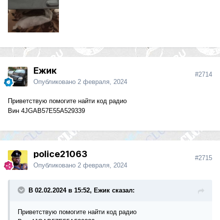
Ежик
#2714
Опубликовано
2 февраля, 2024
Приветствую помогите найти код радио
Вин 4JGAB57E55A529339
police21063
#2715
Опубликовано
2 февраля, 2024
В 02.02.2024 в 15:52, Ежик сказал:
Приветствую помогите найти код радио