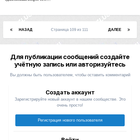
НАЗАД
Страница 109 из 111
ДАЛЕЕ
Для публикации сообщений создайте
учётную запись или авторизуйтесь
Вы должны быть пользователем, чтобы оставить комментарий
Создать аккаунт
Зарегистрируйте новый аккаунт в нашем сообществе. Это
очень просто!
Регистрация нового пользователя
Войти