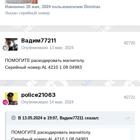
Изменено
18 мая, 2024
пользователем Dimitras
Указан серийный номер
Вадим77211
#2720
Опубликовано
13 мая, 2024
ПОМОГИТЕ раскодировать магнитолу.
Серийный номер:AL 4210 1 08 04983
police21063
#2721
Опубликовано
14 мая, 2024
В 13.05.2024 в 19:07, Вадим77211 сказал:
ПОМОГИТЕ раскодировать магнитолу.
Серийный номер:AL 4210 1 08 04983