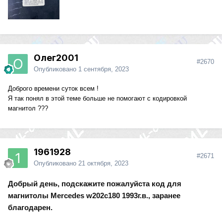
Олег2001
#2670
Опубликовано
1 сентября, 2023
Доброго времени суток всем !
Я так понял в этой теме больше не помогают с кодировкой
магнитол ???
1961928
#2671
Опубликовано
21 октября, 2023
Добрый день, подскажите пожалуйста код для
магнитолы Mercedes w202c180 1993г.в., заранее
благодарен.