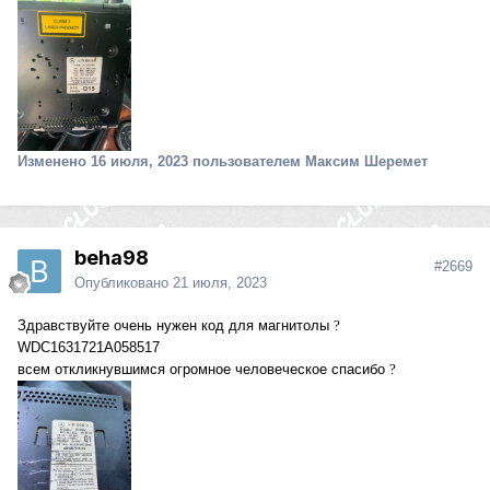
Изменено
16 июля, 2023
пользователем Максим Шеремет
beha98
#2669
Опубликовано
21 июля, 2023
Здравствуйте очень нужен код для магнитолы
?
WDC1631721A058517
всем откликнувшимся огромное человеческое спасибо
?