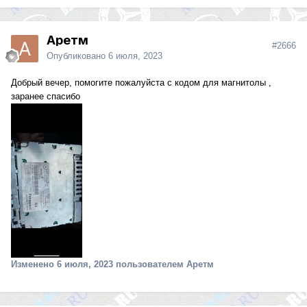
Аретм
#2666
Опубликовано
6 июля, 2023
Добрый вечер, помогите пожалуйста с кодом для магнитолы ,
заранее спасибо
Изменено
6 июля, 2023
пользователем Аретм