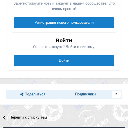
Зарегистрируйте новый аккаунт в нашем сообществе. Это
очень просто!
Регистрация нового пользователя
Войти
Уже есть аккаунт? Войти в систему.
Войти
Поделиться
Подписчики
7
Перейти к списку тем