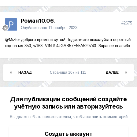
Роман10.06.
#2675
Опубликовано
11 ноября, 2023
@Mizter
доброго времени суток! Подскажите пожалуйста серетный
код на мл 350, w163. VIN # 4JGAB57E55A529743. Заранее спасибо
НАЗАД
Страница 107 из 111
ДАЛЕЕ
Для публикации сообщений создайте
учётную запись или авторизуйтесь
Вы должны быть пользователем, чтобы оставить комментарий
Создать аккаунт