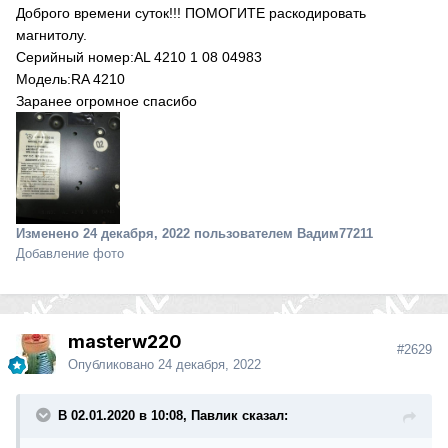
Доброго времени суток!!! ПОМОГИТЕ раскодировать
магнитолу.
Серийный номер:AL 4210 1 08 04983
Модель:RA 4210
Заранее огромное спасибо
Изменено
24 декабря, 2022
пользователем Вадим77211
Добавление фото
masterw220
#2629
Опубликовано
24 декабря, 2022
В 02.01.2020 в 10:08, Павлик сказал: