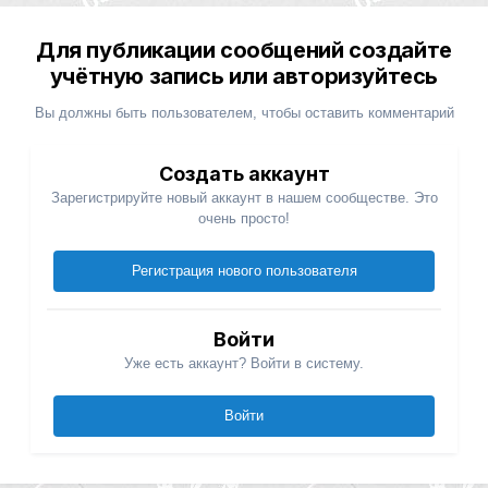
Для публикации сообщений создайте
учётную запись или авторизуйтесь
Вы должны быть пользователем, чтобы оставить комментарий
Создать аккаунт
Зарегистрируйте новый аккаунт в нашем сообществе. Это
очень просто!
Регистрация нового пользователя
Войти
Уже есть аккаунт? Войти в систему.
Войти