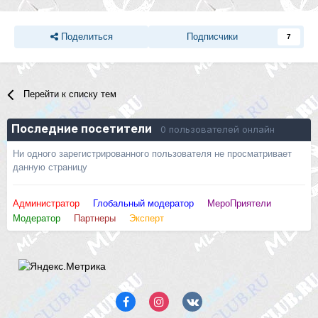
Поделиться
Подписчики
7
Перейти к списку тем
Последние посетители
0 пользователей онлайн
Ни одного зарегистрированного пользователя не просматривает
данную страницу
Администратор
Глобальный модератор
МероПриятели
Модератор
Партнеры
Эксперт