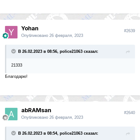
Yohan
#2639
Опубликовано
26 февраля, 2023
В 26.02.2023 в 08:56, police21063 сказал:
21333
Благодарю!
abRAMsan
#2640
Опубликовано
26 февраля, 2023
В 26.02.2023 в 08:54, police21063 сказал: