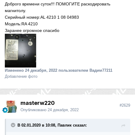
Доброго времени суток!!! ПОМОГИТЕ раскодировать
магнитолу.
Серийный номер:AL 4210 1 08 04983
Модель:RA 4210
Заранее огромное спасибо
Изменено
24 декабря, 2022
пользователем Вадим77211
Добавление фото
masterw220
#2629
Опубликовано
24 декабря, 2022
В 02.01.2020 в 10:08, Павлик сказал: