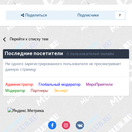
Поделиться
Подписчики
7
Перейти к списку тем
Последние посетители
0 пользователей онлайн
Ни одного зарегистрированного пользователя не просматривает
данную страницу
Администратор
Глобальный модератор
МероПриятели
Модератор
Партнеры
Эксперт