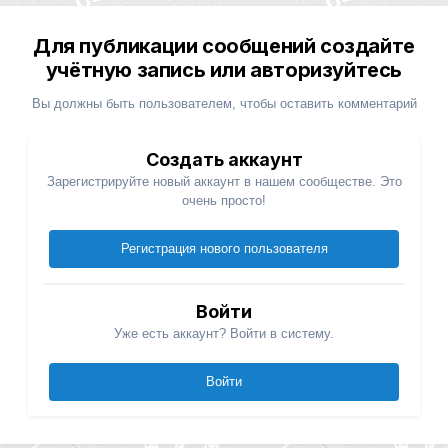
Для публикации сообщений создайте
учётную запись или авторизуйтесь
Вы должны быть пользователем, чтобы оставить комментарий
Создать аккаунт
Зарегистрируйте новый аккаунт в нашем сообществе. Это
очень просто!
Регистрация нового пользователя
Войти
Уже есть аккаунт? Войти в систему.
Войти