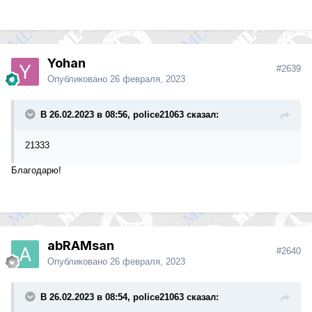
Yohan
#2639
Опубликовано
26 февраля, 2023
В 26.02.2023 в 08:56, police21063 сказал:
21333
Благодарю!
abRAMsan
#2640
Опубликовано
26 февраля, 2023
В 26.02.2023 в 08:54, police21063 сказал: