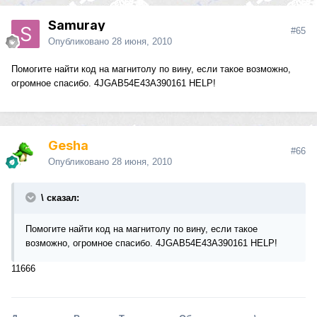
Samuray
#65
Опубликовано
28 июня, 2010
Помогите найти код на магнитолу по вину, если такое возможно,
огромное спасибо. 4JGAB54E43A390161 HELP!
Gesha
#66
Опубликовано
28 июня, 2010
\ сказал:
Помогите найти код на магнитолу по вину, если такое
возможно, огромное спасибо. 4JGAB54E43A390161 HELP!
11666