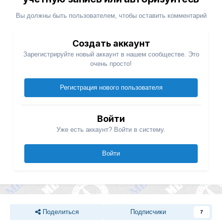
Вы должны быть пользователем, чтобы оставить комментарий
Создать аккаунт
Зарегистрируйте новый аккаунт в нашем сообществе. Это
очень просто!
Регистрация нового пользователя
Войти
Уже есть аккаунт? Войти в систему.
Войти
Поделиться
Подписчики
7