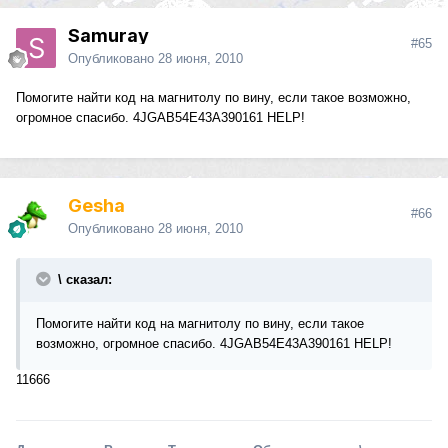
Samuray
#65
Опубликовано
28 июня, 2010
Помогите найти код на магнитолу по вину, если такое возможно,
огромное спасибо. 4JGAB54E43A390161 HELP!
Gesha
#66
Опубликовано
28 июня, 2010
\ сказал:
Помогите найти код на магнитолу по вину, если такое
возможно, огромное спасибо. 4JGAB54E43A390161 HELP!
11666