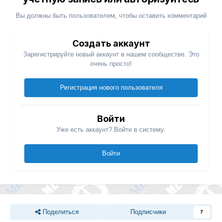
Вы должны быть пользователем, чтобы оставить комментарий
Создать аккаунт
Зарегистрируйте новый аккаунт в нашем сообществе. Это
очень просто!
Регистрация нового пользователя
Войти
Уже есть аккаунт? Войти в систему.
Войти
Поделиться
Подписчики
7