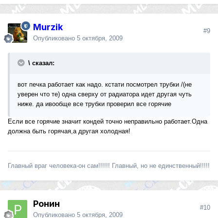
Murzik
#9
Опубликовано
5 октября, 2009
\ сказал:
вот печка работает как надо. кстати посмотрел трубки /(не
уверен что те) одна сверху от радиатора идет другая чуть
ниже. да ивообще все трубки проверил все горячие
Если все горячие значит кондей точно неправильно работает.Одна
должна быть горячая,а другая холодная!
Главный враг человека-он сам!!!!!! Главный, но не единственный!!!!!
Ронин
#10
Опубликовано
5 октября, 2009