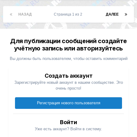
НАЗАД
Страница 1 из 2
ДАЛЕЕ
Для публикации сообщений создайте
учётную запись или авторизуйтесь
Вы должны быть пользователем, чтобы оставить комментарий
Создать аккаунт
Зарегистрируйте новый аккаунт в нашем сообществе. Это
очень просто!
Регистрация нового пользователя
Войти
Уже есть аккаунт? Войти в систему.