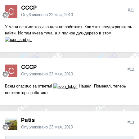
СССР
#11
Опубликовано
22 мая, 2010
У меня вентиляторы кондея не работают. Как этот предохранитель
найти. Их там куева туча, а я полное дуб-дерево в этом.
СССР
#12
Опубликовано
23 мая, 2010
Всем спасибо за ответы!
Нашел. Поменял, теперь
вентиляторы работают.
Patis
#13
Опубликовано
23 мая, 2010