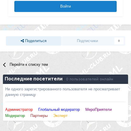
Войти
Поделиться
Подписчики
0
Перейти к списку тем
Последние посетители
0 пользователей онлайн
Ни одного зарегистрированного пользователя не просматривает
данную страницу
Администратор
Глобальный модератор
МероПриятели
Модератор
Партнеры
Эксперт