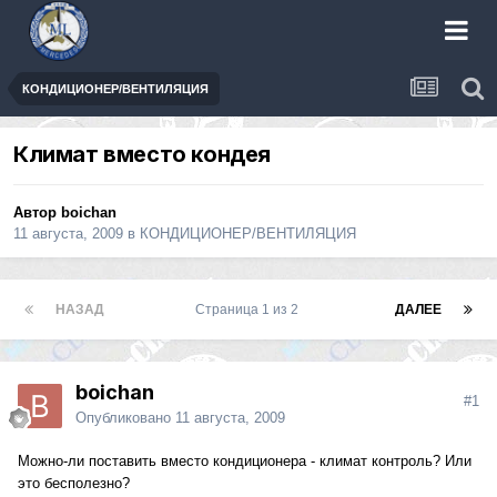
КОНДИЦИОНЕР/ВЕНТИЛЯЦИЯ
Климат вместо кондея
Автор boichan
11 августа, 2009
в
КОНДИЦИОНЕР/ВЕНТИЛЯЦИЯ
НАЗАД
Страница 1 из 2
ДАЛЕЕ
boichan
#1
Опубликовано
11 августа, 2009
Можно-ли поставить вместо кондиционера - климат контроль? Или
это бесполезно?