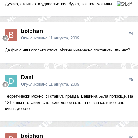
Думаю, стоить это удовольствие будет, как пол-машины...
boichan
#4
Опубликовано
11 августа, 2009
Да фиг с ним сколько стоит. Можно интересно поставить или нет?
Danil
#5
Опубликовано
11 августа, 2009
Теоретически можно. Я ставил, правда, машинка была попроще. На
124 климат ставил. Это если донор есть, а по запчастям очень-
очень дорого.
boichan