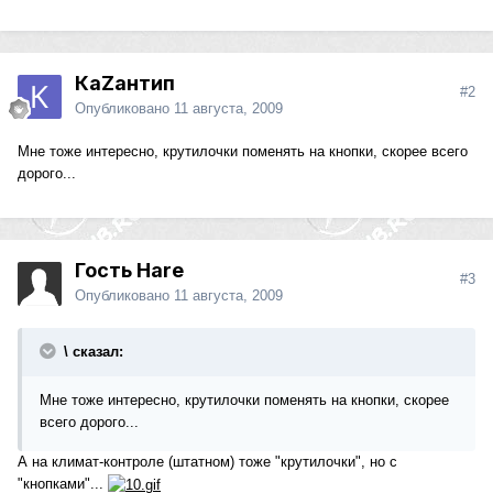
КаZантип
#2
Опубликовано
11 августа, 2009
Мне тоже интересно, крутилочки поменять на кнопки, скорее всего
дорого...
Гость Hare
#3
Опубликовано
11 августа, 2009
\ сказал:
Мне тоже интересно, крутилочки поменять на кнопки, скорее
всего дорого...
А на климат-контроле (штатном) тоже "крутилочки", но с
"кнопками"...