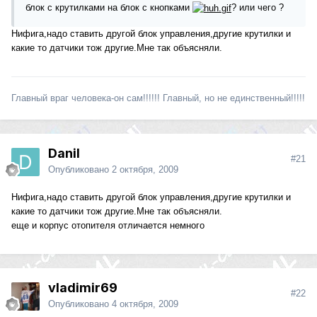
блок с крутилками на блок с кнопками
? или чего ?
Нифига,надо ставить другой блок управления,другие крутилки и
какие то датчики тож другие.Мне так объясняли.
Главный враг человека-он сам!!!!!! Главный, но не единственный!!!!!
Danil
#21
Опубликовано
2 октября, 2009
Нифига,надо ставить другой блок управления,другие крутилки и
какие то датчики тож другие.Мне так объясняли.
еще и корпус отопителя отличается немного
vladimir69
#22
Опубликовано
4 октября, 2009