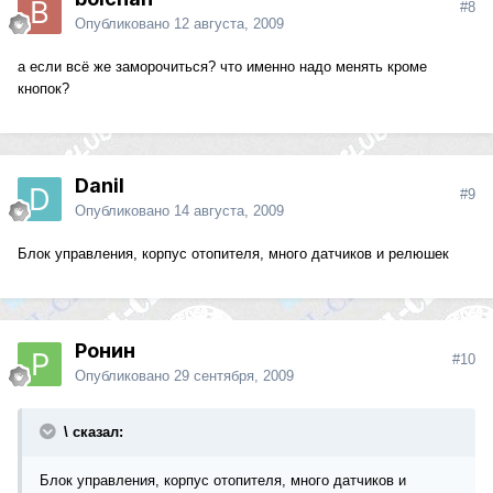
#8
Опубликовано
12 августа, 2009
а если всё же заморочиться? что именно надо менять кроме
кнопок?
Danil
#9
Опубликовано
14 августа, 2009
Блок управления, корпус отопителя, много датчиков и релюшек
Ронин
#10
Опубликовано
29 сентября, 2009
\ сказал:
Блок управления, корпус отопителя, много датчиков и