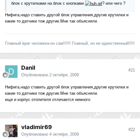
блок с крутилками на блок с кнопками
? или чего ?
Нифига,надо ставить другой блок управления,другие крутилки и
какие то датчики тож другие.Мне так объясняли.
Главный враг человека-он сам!!!!!! Главный, но не единственный!!!!!
Danil
#21
Опубликовано
2 октября, 2009
Нифига,надо ставить другой блок управления,другие крутилки и
какие то датчики тож другие.Мне так объясняли.
еще и корпус отопителя отличается немного
vladimir69
#22
Опубликовано
4 октября, 2009