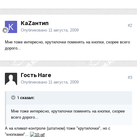
КаZантип
#2
Опубликовано
11 августа, 2009
Мне тоже интересно, крутилочки поменять на кнопки, скорее всего
дорого...
Гость Hare
#3
Опубликовано
11 августа, 2009
\ сказал:
Мне тоже интересно, крутилочки поменять на кнопки, скорее
всего дорого...
А на климат-контроле (штатном) тоже "крутилочки", но с
"кнопками"...