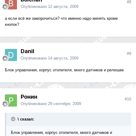
#8
Опубликовано
12 августа, 2009
а если всё же заморочиться? что именно надо менять кроме
кнопок?
Danil
#9
Опубликовано
14 августа, 2009
Блок управления, корпус отопителя, много датчиков и релюшек
Ронин
#10
Опубликовано
29 сентября, 2009
\ сказал:
Блок управления, корпус отопителя, много датчиков и