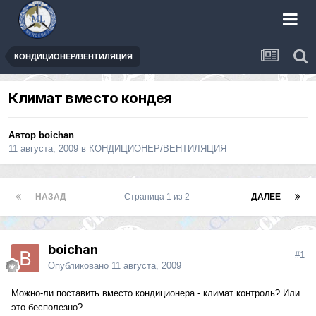
КОНДИЦИОНЕР/ВЕНТИЛЯЦИЯ
Климат вместо кондея
Автор boichan
11 августа, 2009
в
КОНДИЦИОНЕР/ВЕНТИЛЯЦИЯ
НАЗАД
Страница 1 из 2
ДАЛЕЕ
boichan
#1
Опубликовано
11 августа, 2009
Можно-ли поставить вместо кондиционера - климат контроль? Или
это бесполезно?