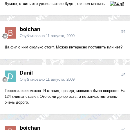
Думаю, стоить это удовольствие будет, как пол-машины...
boichan
#4
Опубликовано
11 августа, 2009
Да фиг с ним сколько стоит. Можно интересно поставить или нет?
Danil
#5
Опубликовано
11 августа, 2009
Теоретически можно. Я ставил, правда, машинка была попроще. На
124 климат ставил. Это если донор есть, а по запчастям очень-
очень дорого.
boichan